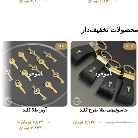
۳,۷۵۳,۰۰۰
تومان
۴,۱۰۳,۰۰۰
تومان
انتخاب گزینه ها
انتخاب گزینه ها
محصولات تخفیف‌دار
-4%
-10%
ناموجود
ناموجود
جاسوئیچی طلا طرح کلید
آویز طلا کلید
۳,۷۴۵,۰۰۰
تومان
۴,۵۴۳,۰۰۰
تومان
–
۴,۱۴۵,۰۰۰
تومان
۳,۸۴۴,۰۰۰
تومان
انتخاب گزینه ها
انتخاب گزینه ها