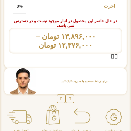
اجرت
8%
در حال حاضر این محصول در انبار موجود نیست و در دسترس
نمی باشد.
۱۳,۸۹۶,۰۰۰
تومان
–
۱۲,۳۷۶,۰۰۰
تومان
برای ارتباط مستقیم با مدیریت کلیک کنید.