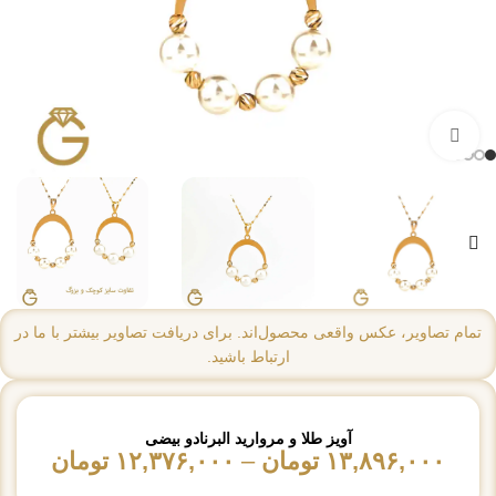
بزرگنمایی تصویر
تمام تصاویر، عکس واقعی محصول‌اند. برای دریافت تصاویر بیشتر با ما در
ارتباط باشید.
آویز طلا و مروارید البرنادو بیضی
۱۳,۸۹۶,۰۰۰
تومان
–
۱۲,۳۷۶,۰۰۰
تومان