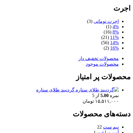
اجرت
اجرت تومانی
(3)
(1)
4%
(16)
8%
(21)
11%
(56)
14%
(2)
16%
محصولات تخفیف دار
محصولات موجود
محصولات پر امتیاز
گردنبند طلای ستاره
نمره
5.00
از 5
۱۵,۵۱۱,۰۰۰
تومان
دسته‌های محصولات
نیم ست
22
آویز ساعت
1