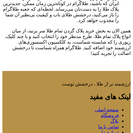
ایران که باشید، طلاگرام در کوتاه‌ترین زمان ممکن، جدیدترین
پلاک طلا را به دست‌تان می‌رساند. لحظه‌ای که جعبه طلاگرام
را باز می‌کنید، درخشش طلای ناب و کیفیت بی‌نظیر آن شما
را مجذوب خواهد کرد.
همین الان به بخش خرید پلاک گردن تمام طلا سر بزنید، از میان
انواع پلاک تمام طلا، طرح مدنظر خود را انتخاب کنید و با چند کلیک،
زیوری را که شایسته شماست، به کلکسیون اکسسوری‌های
ارزشمند خود اضافه کنید. طلاگرام همراه شماست تا درخشش
اصالت را تجربه کنید!
ارزشمند تر از طلا ، درخشش توست
لینک های مفید
صفحه اصلی
فروشگاه
بلاگ
تماس با ما
درباره ما