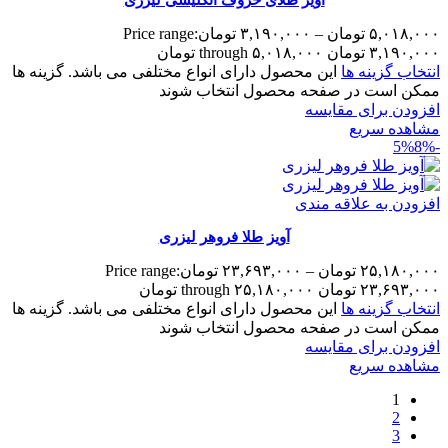
۵,۰۱۸,۰۰۰
تومان
–
۳,۱۹۰,۰۰۰
تومان
Price range:
۳,۱۹۰,۰۰۰ تومان through ۵,۰۱۸,۰۰۰ تومان
انتخاب گزینه ها
این محصول دارای انواع مختلفی می باشد. گزینه ها
ممکن است در صفحه محصول انتخاب شوند
افزودن برای مقایسه
مشاهده سریع
8%
-5%
افزودن به علاقه مندی
آویز طلا فروهر لیزری
۲۵,۱۸۰,۰۰۰
تومان
–
۲۳,۶۹۳,۰۰۰
تومان
Price range:
۲۳,۶۹۳,۰۰۰ تومان through ۲۵,۱۸۰,۰۰۰ تومان
انتخاب گزینه ها
این محصول دارای انواع مختلفی می باشد. گزینه ها
ممکن است در صفحه محصول انتخاب شوند
افزودن برای مقایسه
مشاهده سریع
1
2
3