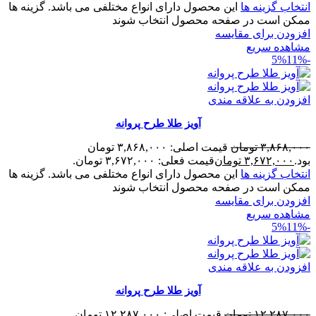
انتخاب گزینه ها
این محصول دارای انواع مختلفی می باشد. گزینه ها
ممکن است در صفحه محصول انتخاب شوند
افزودن برای مقایسه
مشاهده سریع
11%
-5%
افزودن به علاقه مندی
آویز طلا طرح پروانه
۳,۸۶۸,۰۰۰
تومان
قیمت اصلی: ۳,۸۶۸,۰۰۰ تومان
بود.
۳,۶۷۲,۰۰۰
تومان
قیمت فعلی: ۳,۶۷۲,۰۰۰ تومان.
انتخاب گزینه ها
این محصول دارای انواع مختلفی می باشد. گزینه ها
ممکن است در صفحه محصول انتخاب شوند
افزودن برای مقایسه
مشاهده سریع
11%
-5%
افزودن به علاقه مندی
آویز طلا طرح پروانه
۱۲,۲۸۷,۰۰۰
تومان
قیمت اصلی: ۱۲,۲۸۷,۰۰۰ تومان