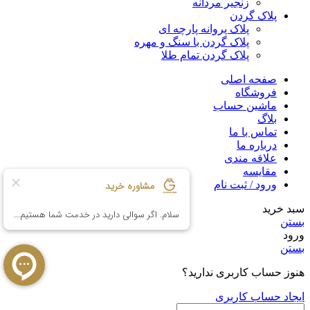
زنجیر مردانه
پلاک گردن
پلاک پروانه پارچه ای
پلاک گردن با سنگ و مهره
پلاک گردن تمام طلا
صفحه اصلی
فروشگاه
ماشین حساب
بلاگ
تماس با ما
درباره ما
علاقه مندی
مقایسه
ورود / ثبت نام
سبد خرید
بستن
ورود
بستن
هنوز حساب کاربری ندارید؟
ایجاد حساب کاربری