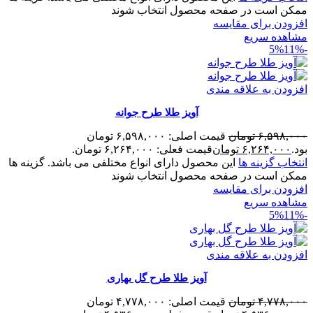
ممکن است در صفحه محصول انتخاب شوند
افزودن برای مقایسه
مشاهده سریع
11%
-5%
افزودن به علاقه مندی
آویز طلا طرح جوانه
۶,۵۹۸,۰۰۰
تومان
قیمت اصلی: ۶,۵۹۸,۰۰۰ تومان
بود.
۶,۲۶۴,۰۰۰
تومان
قیمت فعلی: ۶,۲۶۴,۰۰۰ تومان.
انتخاب گزینه ها
این محصول دارای انواع مختلفی می باشد. گزینه ها
ممکن است در صفحه محصول انتخاب شوند
افزودن برای مقایسه
مشاهده سریع
11%
-5%
افزودن به علاقه مندی
آویز طلا طرح گل بهاری
۴,۷۷۸,۰۰۰
تومان
قیمت اصلی: ۴,۷۷۸,۰۰۰ تومان