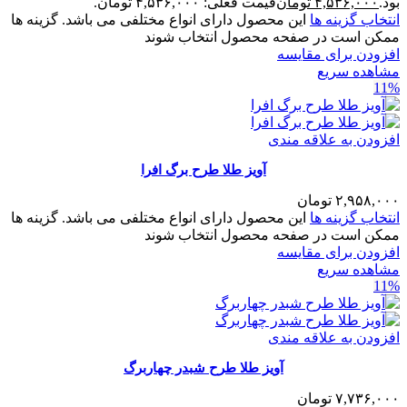
بود.
۴,۵۳۶,۰۰۰
تومان
قیمت فعلی: ۴,۵۳۶,۰۰۰ تومان.
انتخاب گزینه ها
این محصول دارای انواع مختلفی می باشد. گزینه ها
ممکن است در صفحه محصول انتخاب شوند
افزودن برای مقایسه
مشاهده سریع
11%
افزودن به علاقه مندی
آویز طلا طرح برگ افرا
۲,۹۵۸,۰۰۰
تومان
انتخاب گزینه ها
این محصول دارای انواع مختلفی می باشد. گزینه ها
ممکن است در صفحه محصول انتخاب شوند
افزودن برای مقایسه
مشاهده سریع
11%
افزودن به علاقه مندی
آویز طلا طرح شبدر چهاربرگ
۷,۷۳۶,۰۰۰
تومان