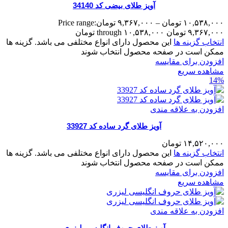
آویز طلای بیضی کد 34140
۱۰,۵۳۸,۰۰۰
تومان
–
۹,۳۶۷,۰۰۰
تومان
Price range:
۹,۳۶۷,۰۰۰ تومان through ۱۰,۵۳۸,۰۰۰ تومان
انتخاب گزینه ها
این محصول دارای انواع مختلفی می باشد. گزینه ها
ممکن است در صفحه محصول انتخاب شوند
افزودن برای مقایسه
مشاهده سریع
14%
افزودن به علاقه مندی
آویز طلای گرد ساده کد 33927
۱۴,۵۲۰,۰۰۰
تومان
انتخاب گزینه ها
این محصول دارای انواع مختلفی می باشد. گزینه ها
ممکن است در صفحه محصول انتخاب شوند
افزودن برای مقایسه
مشاهده سریع
افزودن به علاقه مندی
آویز طلای حروف انگلیسی لیزری