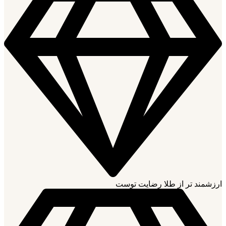
ارزشمند تر از طلا رضایت توست