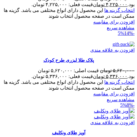
بود.
۴,۲۲۵,۰۰۰
تومان
قیمت فعلی: ۴,۲۲۵,۰۰۰ تومان.
انتخاب گزینه ها
این محصول دارای انواع مختلفی می باشد. گزینه ها
ممکن است در صفحه محصول انتخاب شوند
افزودن برای مقایسه
مشاهده سریع
14%
-5%
افزودن به علاقه مندی
پلاک طلا لیزری طرح کودک
۵,۶۲۰,۰۰۰
تومان
قیمت اصلی: ۵,۶۲۰,۰۰۰ تومان
بود.
۵,۳۳۶,۰۰۰
تومان
قیمت فعلی: ۵,۳۳۶,۰۰۰ تومان.
انتخاب گزینه ها
این محصول دارای انواع مختلفی می باشد. گزینه ها
ممکن است در صفحه محصول انتخاب شوند
افزودن برای مقایسه
مشاهده سریع
8%
-5%
افزودن به علاقه مندی
آویز طلای ونکلیف