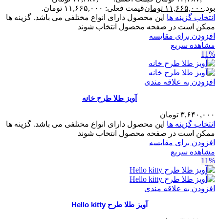
بود.
۱۱,۶۶۵,۰۰۰
تومان
قیمت فعلی: ۱۱,۶۶۵,۰۰۰ تومان.
انتخاب گزینه ها
این محصول دارای انواع مختلفی می باشد. گزینه ها
ممکن است در صفحه محصول انتخاب شوند
افزودن برای مقایسه
مشاهده سریع
11%
افزودن به علاقه مندی
آویز طلا طرح خانه
۳,۶۴۰,۰۰۰
تومان
انتخاب گزینه ها
این محصول دارای انواع مختلفی می باشد. گزینه ها
ممکن است در صفحه محصول انتخاب شوند
افزودن برای مقایسه
مشاهده سریع
11%
افزودن به علاقه مندی
آویز طلا طرح Hello kitty