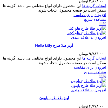
۳,۸۶۸,۰۰۰
تومان
انتخاب گزینه ها
این محصول دارای انواع مختلفی می باشد. گزینه ها
ممکن است در صفحه محصول انتخاب شوند
افزودن برای مقایسه
مشاهده سریع
11%
افزودن به علاقه مندی
آویز طلا طرح Hello kitty
۹,۷۸۴,۰۰۰
تومان
انتخاب گزینه ها
این محصول دارای انواع مختلفی می باشد. گزینه ها
ممکن است در صفحه محصول انتخاب شوند
افزودن برای مقایسه
مشاهده سریع
11%
افزودن به علاقه مندی
آویز طلا طرح پاپیون
۴,۷۷۸,۰۰۰
تومان