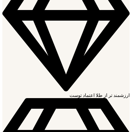
ارزشمند تر از طلا اعتماد توست