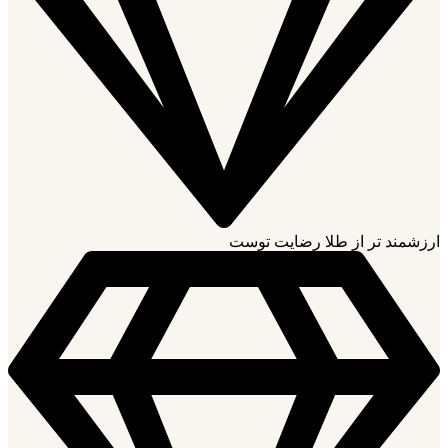
ارزشمند تر از طلا رضایت توست