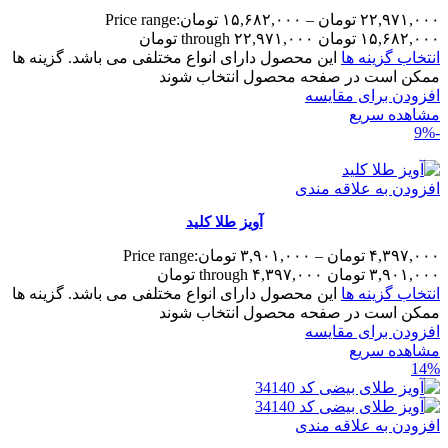
۲۲,۹۷۱,۰۰۰
تومان
–
۱۵,۶۸۲,۰۰۰
تومان
Price range:
۱۵,۶۸۲,۰۰۰ تومان through ۲۲,۹۷۱,۰۰۰ تومان
انتخاب گزینه ها
این محصول دارای انواع مختلفی می باشد. گزینه ها
ممکن است در صفحه محصول انتخاب شوند
افزودن برای مقایسه
مشاهده سریع
-9%
افزودن به علاقه مندی
آویز طلا کلید
۴,۳۹۷,۰۰۰
تومان
–
۳,۹۰۱,۰۰۰
تومان
Price range:
۳,۹۰۱,۰۰۰ تومان through ۴,۳۹۷,۰۰۰ تومان
انتخاب گزینه ها
این محصول دارای انواع مختلفی می باشد. گزینه ها
ممکن است در صفحه محصول انتخاب شوند
افزودن برای مقایسه
مشاهده سریع
14%
افزودن به علاقه مندی