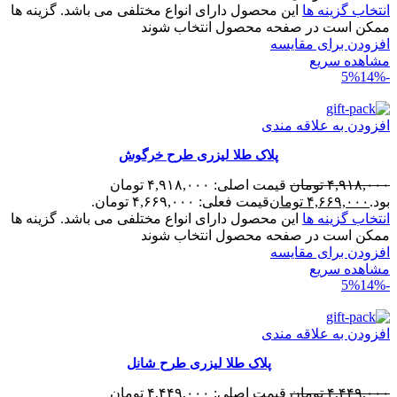
انتخاب گزینه ها
این محصول دارای انواع مختلفی می باشد. گزینه ها
ممکن است در صفحه محصول انتخاب شوند
افزودن برای مقایسه
مشاهده سریع
14%
-5%
افزودن به علاقه مندی
پلاک طلا لیزری طرح خرگوش
۴,۹۱۸,۰۰۰
تومان
قیمت اصلی: ۴,۹۱۸,۰۰۰ تومان
بود.
۴,۶۶۹,۰۰۰
تومان
قیمت فعلی: ۴,۶۶۹,۰۰۰ تومان.
انتخاب گزینه ها
این محصول دارای انواع مختلفی می باشد. گزینه ها
ممکن است در صفحه محصول انتخاب شوند
افزودن برای مقایسه
مشاهده سریع
14%
-5%
افزودن به علاقه مندی
پلاک طلا لیزری طرح شانل
۴,۴۴۹,۰۰۰
تومان
قیمت اصلی: ۴,۴۴۹,۰۰۰ تومان