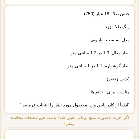
جنس طلا : 18 عیار (750)
رنگ طلا : زرد
مدل نیم ست : پاپیونی
ابعاد مدال: 1.3 در 1.2 سانتی متر
ابعاد گوشواره: 1.1 در 1 سانتی متر
(بدون زنجیر)
مناسب برای : خانم ها
“لطفاً از کادر پایین وزن محصول مورد نظر را انتخاب فرمایید.”
اگر اجرت به‌صورت مبلغ تومانی تعیین شده باشد، جزو متعلقات محاسبه
می‌شود.