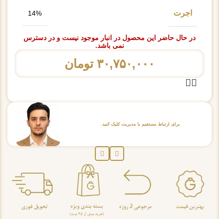
اجرت
14%
در حال حاضر این محصول در انبار موجود نیست و در دسترس
نمی باشد.
۳۰,۷۵۰,۰۰۰
تومان
برای ارتباط مستقیم با مدیریت کلیک کنید.