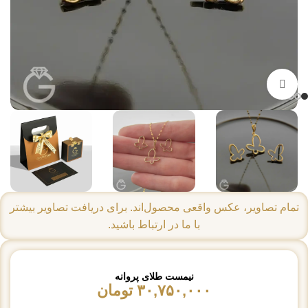
بزرگنمایی تصویر
تمام تصاویر، عکس واقعی محصول‌اند. برای دریافت تصاویر بیشتر
با ما در ارتباط باشید.
نیمست طلای پروانه
۳۰,۷۵۰,۰۰۰
تومان