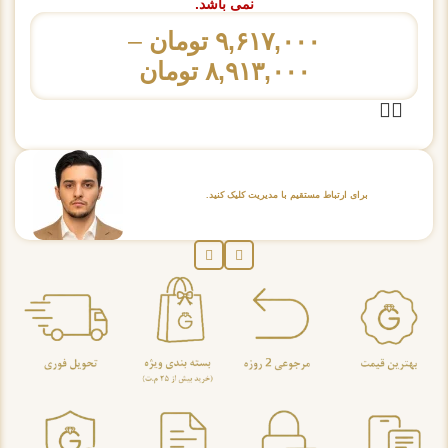
نمی باشد.
۹,۶۱۷,۰۰۰
تومان
–
۸,۹۱۳,۰۰۰
تومان
برای ارتباط مستقیم با مدیریت کلیک کنید.