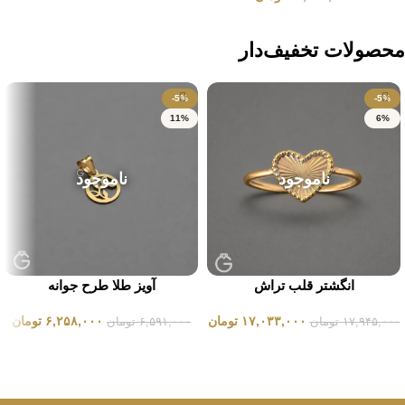
انتخاب گزینه ها
انتخاب گزینه ها
محصولات تخفیف‌دار
-5%
-5%
11%
6%
ناموجود
ناموجود
انگشتر قلب تراش
آویز طلا طرح جوانه
۱۷,۰۳۳,۰۰۰
تومان
۶,۲۵۸,۰۰۰
تومان
۱۷,۹۴۵,۰۰۰
تومان
۶,۵۹۱,۰۰۰
تومان
انتخاب گزینه ها
انتخاب گزینه ها