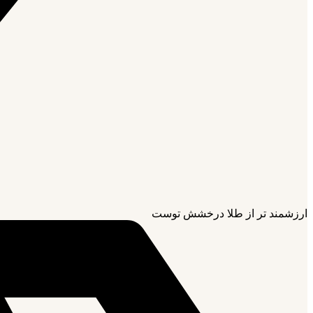
ارزشمند تر از طلا درخشش توست