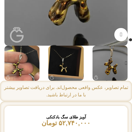
بزرگنمایی تصویر
تمام تصاویر، عکس واقعی محصول‌اند. برای دریافت تصاویر بیشتر
با ما در ارتباط باشید.
آویز طلای سگ بادکنکی
۵۲,۷۴۰,۰۰۰
تومان