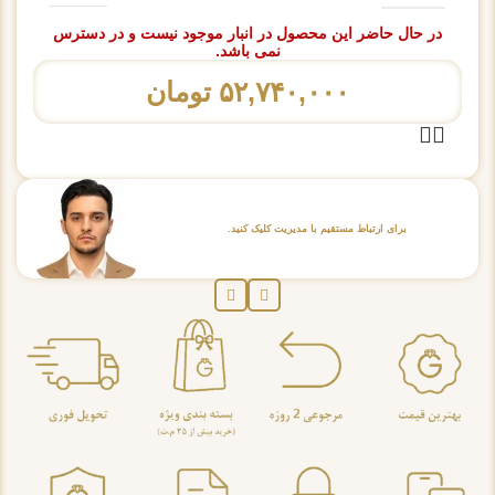
در حال حاضر این محصول در انبار موجود نیست و در دسترس
نمی باشد.
۵۲,۷۴۰,۰۰۰
تومان
برای ارتباط مستقیم با مدیریت کلیک کنید.