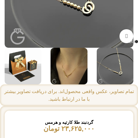
بزرگنمایی تصویر
تمام تصاویر، عکس واقعی محصول‌اند. برای دریافت تصاویر بیشتر
با ما در ارتباط باشید.
گردنبند طلا کارتیه و هرمس
۲۳,۶۲۵,۰۰۰
تومان