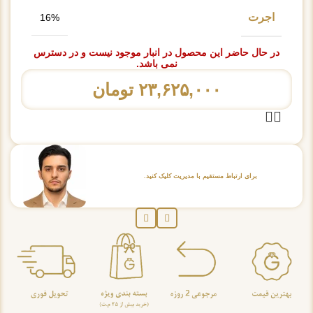
اجرت
16%
در حال حاضر این محصول در انبار موجود نیست و در دسترس
نمی باشد.
۲۳,۶۲۵,۰۰۰
تومان
برای ارتباط مستقیم با مدیریت کلیک کنید.