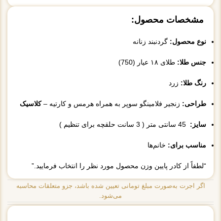
مشخصات محصول:
نوع محصول:
گردنبند زنانه
جنس طلا:
طلای ۱۸ عیار (750)
رنگ طلا:
زرد
طراحی:
زنجیر فلامینگو سوپر به همراه هرمس و کارتیه –
کلاسیک
سایز:
45 سانتی متر ( 3 سانت حلقچه برای تنظیم )
مناسب برای:
خانم‌ها
“لطفاً از کادر پایین وزن محصول مورد نظر را انتخاب فرمایید.”
اگر اجرت به‌صورت مبلغ تومانی تعیین شده باشد، جزو متعلقات محاسبه
می‌شود.