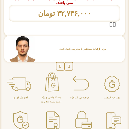
نمی باشد.
۳۲,۷۳۶,۰۰۰
تومان
برای ارتباط مستقیم با مدیریت کلیک کنید.