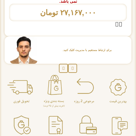
نمی باشد.
۲۷,۱۶۷,۰۰۰
تومان
برای ارتباط مستقیم با مدیریت کلیک کنید.