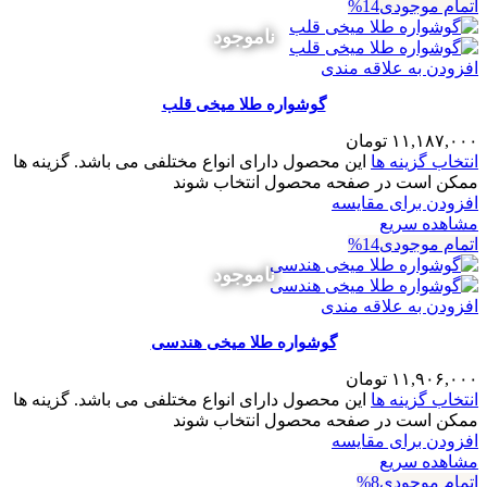
اتمام موجودی
14%
ناموجود
افزودن به علاقه مندی
گوشواره طلا میخی قلب
۱۱,۱۸۷,۰۰۰
تومان
انتخاب گزینه ها
این محصول دارای انواع مختلفی می باشد. گزینه ها
ممکن است در صفحه محصول انتخاب شوند
افزودن برای مقایسه
مشاهده سریع
اتمام موجودی
14%
ناموجود
افزودن به علاقه مندی
گوشواره طلا میخی هندسی
۱۱,۹۰۶,۰۰۰
تومان
انتخاب گزینه ها
این محصول دارای انواع مختلفی می باشد. گزینه ها
ممکن است در صفحه محصول انتخاب شوند
افزودن برای مقایسه
مشاهده سریع
اتمام موجودی
8%