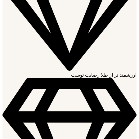
ارزشمند تر از طلا رضایت توست