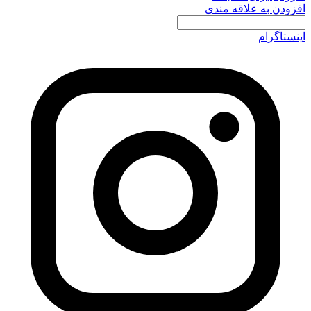
افزودن به علاقه مندی
اینستاگرام