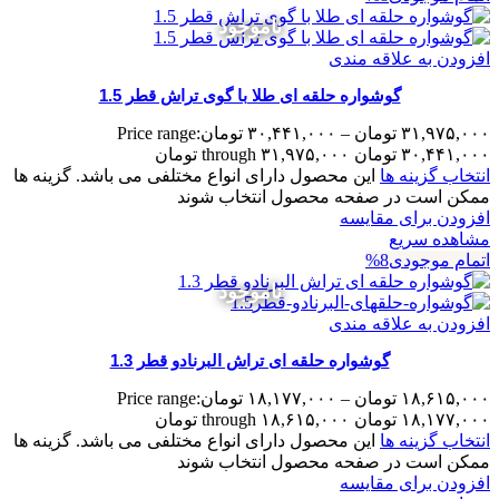
ناموجود
افزودن به علاقه مندی
گوشواره حلقه ای طلا با گوی تراش قطر 1.5
۳۱,۹۷۵,۰۰۰
تومان
–
۳۰,۴۴۱,۰۰۰
تومان
Price range:
۳۰,۴۴۱,۰۰۰ تومان through ۳۱,۹۷۵,۰۰۰ تومان
انتخاب گزینه ها
این محصول دارای انواع مختلفی می باشد. گزینه ها
ممکن است در صفحه محصول انتخاب شوند
افزودن برای مقایسه
مشاهده سریع
اتمام موجودی
8%
ناموجود
افزودن به علاقه مندی
گوشواره حلقه ای تراش البرنادو قطر 1.3
۱۸,۶۱۵,۰۰۰
تومان
–
۱۸,۱۷۷,۰۰۰
تومان
Price range:
۱۸,۱۷۷,۰۰۰ تومان through ۱۸,۶۱۵,۰۰۰ تومان
انتخاب گزینه ها
این محصول دارای انواع مختلفی می باشد. گزینه ها
ممکن است در صفحه محصول انتخاب شوند
افزودن برای مقایسه