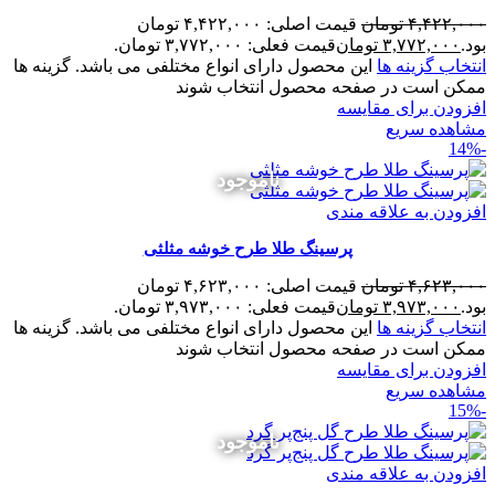
۴,۴۲۲,۰۰۰
تومان
قیمت اصلی: ۴,۴۲۲,۰۰۰ تومان
بود.
۳,۷۷۲,۰۰۰
تومان
قیمت فعلی: ۳,۷۷۲,۰۰۰ تومان.
انتخاب گزینه ها
این محصول دارای انواع مختلفی می باشد. گزینه ها
ممکن است در صفحه محصول انتخاب شوند
افزودن برای مقایسه
مشاهده سریع
-14%
ناموجود
افزودن به علاقه مندی
پرسینگ طلا طرح خوشه مثلثی
۴,۶۲۳,۰۰۰
تومان
قیمت اصلی: ۴,۶۲۳,۰۰۰ تومان
بود.
۳,۹۷۳,۰۰۰
تومان
قیمت فعلی: ۳,۹۷۳,۰۰۰ تومان.
انتخاب گزینه ها
این محصول دارای انواع مختلفی می باشد. گزینه ها
ممکن است در صفحه محصول انتخاب شوند
افزودن برای مقایسه
مشاهده سریع
-15%
ناموجود
افزودن به علاقه مندی