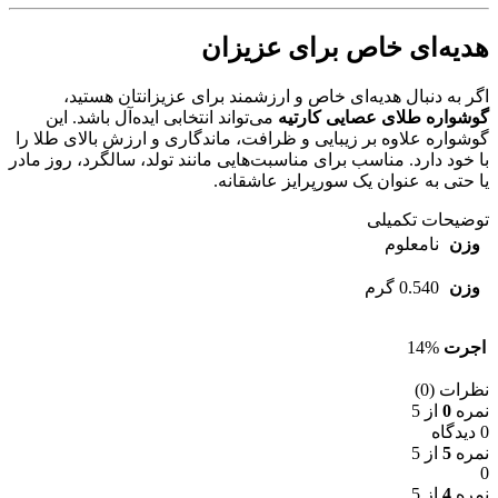
هدیه‌ای خاص برای عزیزان
اگر به دنبال هدیه‌ای خاص و ارزشمند برای عزیزانتان هستید،
گوشواره طلای عصایی کارتیه
می‌تواند انتخابی ایده‌آل باشد. این
گوشواره علاوه بر زیبایی و ظرافت، ماندگاری و ارزش بالای طلا را
با خود دارد. مناسب برای مناسبت‌هایی مانند تولد، سالگرد، روز مادر
یا حتی به عنوان یک سورپرایز عاشقانه.
توضیحات تکمیلی
وزن
نامعلوم
وزن
0.540 گرم
اجرت
14%
نظرات (0)
نمره
0
از 5
0 دیدگاه
نمره
5
از 5
0
نمره
4
از 5