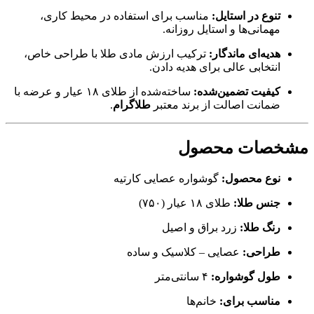
تنوع در استایل:
مناسب برای استفاده در محیط کاری،
مهمانی‌ها و استایل روزانه.
هدیه‌ای ماندگار:
ترکیب ارزش مادی طلا با طراحی خاص،
انتخابی عالی برای هدیه دادن.
کیفیت تضمین‌شده:
ساخته‌شده از طلای ۱۸ عیار و عرضه با
ضمانت اصالت از برند معتبر
طلاگرام
.
مشخصات محصول
نوع محصول:
گوشواره عصایی کارتیه
جنس طلا:
طلای ۱۸ عیار (۷۵۰)
رنگ طلا:
زرد براق و اصیل
طراحی:
عصایی – کلاسیک و ساده
طول گوشواره:
۴ سانتی‌متر
مناسب برای:
خانم‌ها