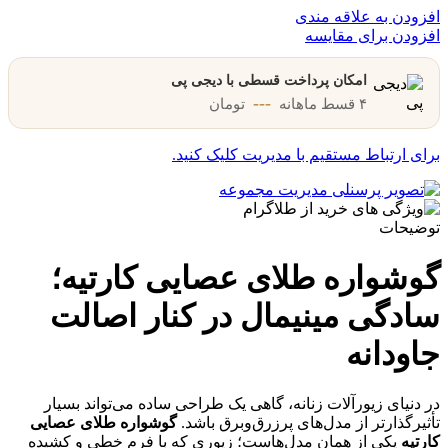
افزودن به علاقه مندی
افزودن برای مقایسه
امکان پرداخت قسطی با دیجی پی
---
۴ قسط ماهانه
تومان
برای ارتباط مستقیم با مدیریت کلیک کنید.
توضیحات
گوشواره طلای عصایی کارتیه؛
سادگی مینیمال در کنار اصالت
جاودانه
در دنیای زیورآلات زنانه، گاهی یک طراحی ساده می‌تواند بسیار
تأثیرگذارتر از مدل‌های پرزرق‌وبرق باشد.
گوشواره طلای عصایی
کارتیه
یکی از همان مدل‌هاست؛ زیوری که با فرم خطی و کشیده