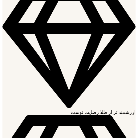
ارزشمند تر از طلا رضایت توست