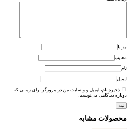
مزایا
معایب
نام
ایمیل
ذخیره نام، ایمیل و وبسایت من در مرورگر برای زمانی که
دوباره دیدگاهی می‌نویسم.
محصولات مشابه