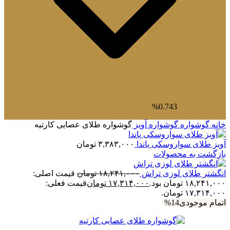
0.743%
خانه
گوشواره
گوشواره آویز
گوشواره طلای عصایی کارتیه
آویز طلای سواروسکی پاندا
۳,۳۸۳,۰۰۰
تومان
بازگشت به محصولات
انگشتر طلای لوزی تراش
۱۸,۲۴۱,۰۰۰
تومان
قیمت اصلی:
۱۸,۲۴۱,۰۰۰ تومان بود.
۱۷,۳۱۴,۰۰۰
تومان
قیمت فعلی:
۱۷,۳۱۴,۰۰۰ تومان.
اتمام موجودی
14%