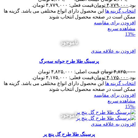
بود.
۴,۷۷۹,۰۰۰
تومان
قیمت فعلی: ۴,۷۷۹,۰۰۰ تومان.
انتخاب گزینه ها
این محصول دارای انواع مختلفی می باشد. گزینه ها
ممکن است در صفحه محصول انتخاب شوند
افزودن برای مقایسه
مشاهده سریع
-13%
ناموجود
افزودن به علاقه مندی
پرسینگ طلا طرح جوانه سه‌برگ
۴,۸۲۵,۰۰۰
تومان
قیمت اصلی: ۴,۸۲۵,۰۰۰ تومان
بود.
۴,۱۷۵,۰۰۰
تومان
قیمت فعلی: ۴,۱۷۵,۰۰۰ تومان.
انتخاب گزینه ها
این محصول دارای انواع مختلفی می باشد. گزینه ها
ممکن است در صفحه محصول انتخاب شوند
افزودن برای مقایسه
مشاهده سریع
-15%
ناموجود
افزودن به علاقه مندی
پرسینگ طلا طرح گل پنچ پر