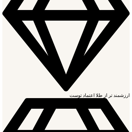
ارزشمند تر از طلا اعتماد توست