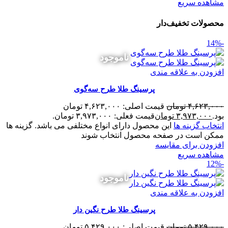
مشاهده سریع
محصولات تخفیف‌دار
-14%
ناموجود
افزودن به علاقه مندی
پرسینگ طلا طرح سه‌گوی
۴,۶۲۳,۰۰۰
تومان
قیمت اصلی: ۴,۶۲۳,۰۰۰ تومان
بود.
۳,۹۷۳,۰۰۰
تومان
قیمت فعلی: ۳,۹۷۳,۰۰۰ تومان.
انتخاب گزینه ها
این محصول دارای انواع مختلفی می باشد. گزینه ها
ممکن است در صفحه محصول انتخاب شوند
افزودن برای مقایسه
مشاهده سریع
-12%
ناموجود
افزودن به علاقه مندی
پرسینگ طلا طرح نگین دار
۵,۴۲۹,۰۰۰
تومان
قیمت اصلی: ۵,۴۲۹,۰۰۰ تومان