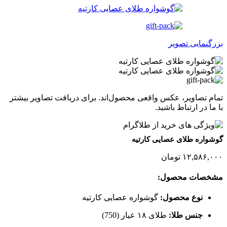
بزرگنمایی تصویر
تمام تصاویر، عکس واقعی محصول‌اند. برای دریافت تصاویر بیشتر
با ما در ارتباط باشید.
گوشواره طلای عصایی کارتیه
۱۲,۵۸۶,۰۰۰
تومان
مشخصات محصول:
نوع محصول:
گوشواره عصایی کارتیه
جنس طلا:
طلای ۱۸ عیار (750)