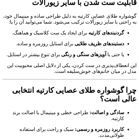
قابلیت ست شدن با سایر زیورآلات
گوشواره طلای عصایی کارتیه به دلیل طراحی ساده و مینیمال خود،
به راحتی با سایر زیورآلات ترکیب می‌شود. شما می‌توانید آن را با:
گردنبندهای کارتیه
برای ایجاد یک ست کلاسیک و هماهنگ.
دستبندهای ظریف طلایی
برای استایل روزمره و ساده.
یا حتی با
آویزهای سنگی و رنگی
برای تنوع بیشتر در استایل.
این انعطاف‌پذیری در ست کردن، یکی از دلایل اصلی محبوبیت این
مدل در میان خانم‌های خوش‌سلیقه است.
چرا گوشواره طلای عصایی کارتیه انتخابی
عالی است؟
سادگی و اصالت:
طراحی خطی و مینیمال با اصالت برند
کارتیه.
کاربرد روزمره و رسمی:
سبک و راحت برای استفاده
طولانی‌مدت.