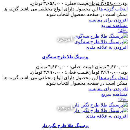
بود.
۳,۶۵۸,۰۰۰
تومان
قیمت فعلی: ۳,۶۵۸,۰۰۰ تومان.
انتخاب گزینه ها
این محصول دارای انواع مختلفی می باشد. گزینه ها
ممکن است در صفحه محصول انتخاب شوند
افزودن برای مقایسه
مشاهده سریع
-14%
ناموجود
افزودن به علاقه مندی
پرسینگ طلا طرح سه‌گوی
۴,۶۴۰,۰۰۰
تومان
قیمت اصلی: ۴,۶۴۰,۰۰۰ تومان
بود.
۳,۹۹۰,۰۰۰
تومان
قیمت فعلی: ۳,۹۹۰,۰۰۰ تومان.
انتخاب گزینه ها
این محصول دارای انواع مختلفی می باشد. گزینه ها
ممکن است در صفحه محصول انتخاب شوند
افزودن برای مقایسه
مشاهده سریع
-12%
ناموجود
افزودن به علاقه مندی
پرسینگ طلا طرح نگین دار