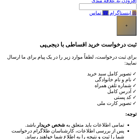
افزودن به علاقه مندی
◎
اینستاگرام
☎
تماس
+
ثبت درخواست خرید اقساطی با دیجی‌پی
برای ثبت درخواست، لطفاً موارد زیر را در یک پیام برای ما ارسال
نمایید:
✓ تصویر کامل سبد خرید
✓ نام و نام خانوادگی
✓ شماره تلفن همراه
✓ آدرس کامل
✓ کد پستی
✓ تصویر کارت ملی
توجه:
تمامی اطلاعات باید متعلق به
شخص خریدار
باشد.
پس از بررسی اطلاعات، کارشناسان طلاگرام درخواست
شما را ثبت و نتیجه را به اطلاع شما خواهند رساند.