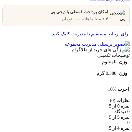
امکان پرداخت قسطی با دیجی پی
---
۴ قسط ماهانه
تومان
برای ارتباط مستقیم با مدیریت کلیک کنید.
توضیحات تکمیلی
وزن
نامعلوم
وزن
0.380 گرم
اجرت
16%
نظرات (0)
نمره
0
از 5
0 دیدگاه
نمره
5
از 5
0
نمره
4
از 5