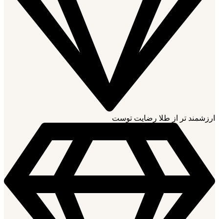
ارزشمند تر از طلا رضایت توست