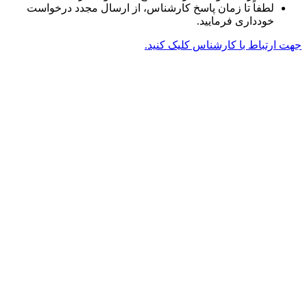
لطفاً تا زمان پاسخ کارشناس، از ارسال مجدد درخواست
خودداری فرمایید.
جهت ارتباط با کارشناس کلیک کنید.