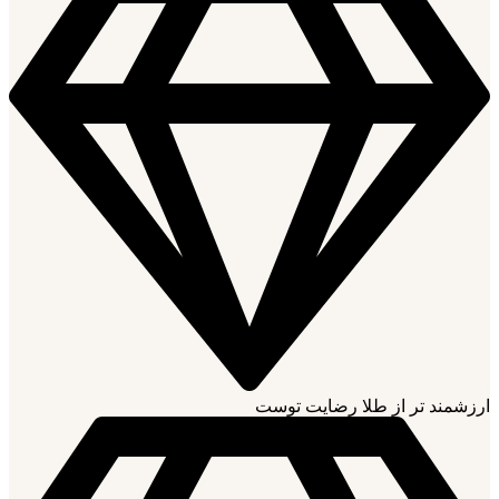
ارزشمند تر از طلا رضایت توست