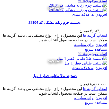
اتمام موجودی
14%
ناموجود
افزودن به علاقه مندی
دستبند چرم زنانه مشکی کد 28104
۷,۰۸۳,۰۰۰
تومان
انتخاب گزینه ها
این محصول دارای انواع مختلفی می باشد. گزینه ها
ممکن است در صفحه محصول انتخاب شوند
افزودن برای مقایسه
مشاهده سریع
اتمام موجودی
14%
ناموجود
افزودن به علاقه مندی
دستبند طلا طنابی قطر 1 میل
۸,۸۶۶,۰۰۰
تومان
انتخاب گزینه ها
این محصول دارای انواع مختلفی می باشد. گزینه ها
ممکن است در صفحه محصول انتخاب شوند
افزودن برای مقایسه
مشاهده سریع