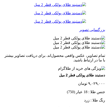
بزرگنمایی تصویر
تمام تصاویر، عکس واقعی محصول‌اند. برای دریافت تصاویر بیشتر
با ما در ارتباط باشید.
دستبند طلای پولکی قطر 2 میل
۹,۰۲۹,۰۰۰
تومان
جنس طلا : 18 عیار (750)
رنگ طلا : زرد