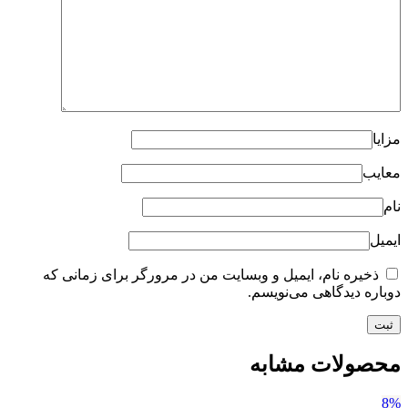
مزایا
معایب
نام
ایمیل
ذخیره نام، ایمیل و وبسایت من در مرورگر برای زمانی که
دوباره دیدگاهی می‌نویسم.
محصولات مشابه
8%