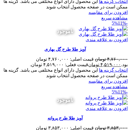
انتخاب گزینه ها
این محصول دارای انواع مختلفی می باشد. گزینه ها
ممکن است در صفحه محصول انتخاب شوند
افزودن برای مقایسه
مشاهده سریع
11%
-5%
ناموجود
افزودن به علاقه مندی
آویز طلا طرح گل بهاری
۴,۷۶۰,۰۰۰
تومان
قیمت اصلی: ۴,۷۶۰,۰۰۰ تومان
بود.
۴,۵۱۹,۰۰۰
تومان
قیمت فعلی: ۴,۵۱۹,۰۰۰ تومان.
انتخاب گزینه ها
این محصول دارای انواع مختلفی می باشد. گزینه ها
ممکن است در صفحه محصول انتخاب شوند
افزودن برای مقایسه
مشاهده سریع
11%
-5%
ناموجود
افزودن به علاقه مندی
آویز طلا طرح پروانه
۳,۸۵۳,۰۰۰
تومان
قیمت اصلی: ۳,۸۵۳,۰۰۰ تومان