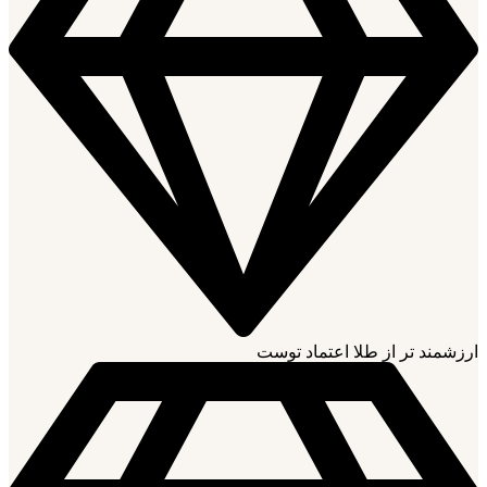
ارزشمند تر از طلا اعتماد توست