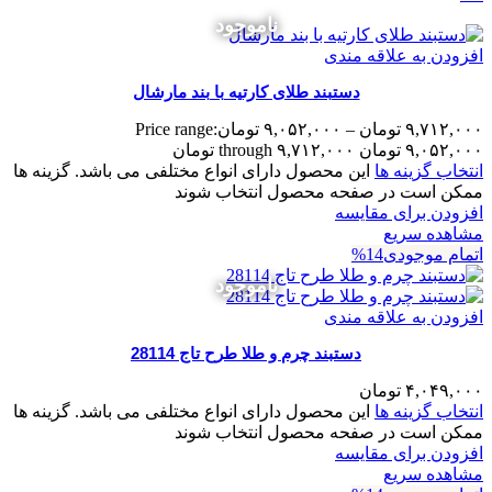
ناموجود
افزودن به علاقه مندی
دستبند طلای کارتیه با بند مارشال
۹,۷۱۲,۰۰۰
تومان
–
۹,۰۵۲,۰۰۰
تومان
Price range:
۹,۰۵۲,۰۰۰ تومان through ۹,۷۱۲,۰۰۰ تومان
انتخاب گزینه ها
این محصول دارای انواع مختلفی می باشد. گزینه ها
ممکن است در صفحه محصول انتخاب شوند
افزودن برای مقایسه
مشاهده سریع
اتمام موجودی
14%
ناموجود
افزودن به علاقه مندی
دستبند چرم و طلا طرح تاج 28114
۴,۰۴۹,۰۰۰
تومان
انتخاب گزینه ها
این محصول دارای انواع مختلفی می باشد. گزینه ها
ممکن است در صفحه محصول انتخاب شوند
افزودن برای مقایسه
مشاهده سریع