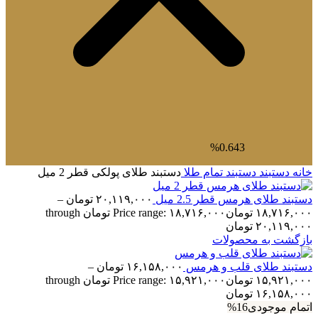
0.643%
خانه
دستبند
دستبند تمام طلا
دستبند طلای پولکی قطر 2 میل
دستبند طلای هرمس قطر 2.5 میل
۲۰,۱۱۹,۰۰۰
تومان
–
۱۸,۷۱۶,۰۰۰
تومان
Price range: ۱۸,۷۱۶,۰۰۰ تومان through
۲۰,۱۱۹,۰۰۰ تومان
بازگشت به محصولات
دستبند طلای قلب و هرمس
۱۶,۱۵۸,۰۰۰
تومان
–
۱۵,۹۲۱,۰۰۰
تومان
Price range: ۱۵,۹۲۱,۰۰۰ تومان through
۱۶,۱۵۸,۰۰۰ تومان
اتمام موجودی
16%