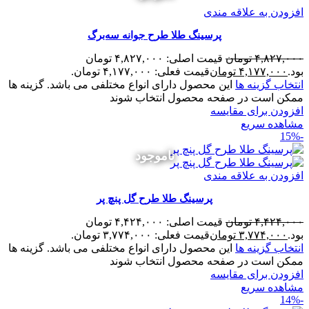
افزودن به علاقه مندی
پرسینگ طلا طرح جوانه سه‌برگ
۴,۸۲۷,۰۰۰
تومان
قیمت اصلی: ۴,۸۲۷,۰۰۰ تومان
بود.
۴,۱۷۷,۰۰۰
تومان
قیمت فعلی: ۴,۱۷۷,۰۰۰ تومان.
انتخاب گزینه ها
این محصول دارای انواع مختلفی می باشد. گزینه ها
ممکن است در صفحه محصول انتخاب شوند
افزودن برای مقایسه
مشاهده سریع
-15%
ناموجود
افزودن به علاقه مندی
پرسینگ طلا طرح گل پنچ پر
۴,۴۲۴,۰۰۰
تومان
قیمت اصلی: ۴,۴۲۴,۰۰۰ تومان
بود.
۳,۷۷۴,۰۰۰
تومان
قیمت فعلی: ۳,۷۷۴,۰۰۰ تومان.
انتخاب گزینه ها
این محصول دارای انواع مختلفی می باشد. گزینه ها
ممکن است در صفحه محصول انتخاب شوند
افزودن برای مقایسه
مشاهده سریع
-14%