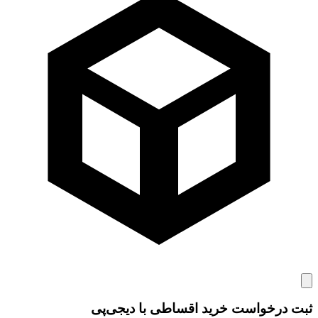
ثبت درخواست خرید اقساطی با دیجی‌پی