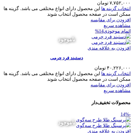
۷,۷۵۲,۰۰۰
تومان
انتخاب گزینه ها
این محصول دارای انواع مختلفی می باشد. گزینه ها
ممکن است در صفحه محصول انتخاب شوند
افزودن برای مقایسه
مشاهده سریع
اتمام موجودی
14%
ناموجود
افزودن به علاقه مندی
دستبند فرد چرمی
۴۰,۲۲۶,۰۰۰
تومان
انتخاب گزینه ها
این محصول دارای انواع مختلفی می باشد. گزینه ها
ممکن است در صفحه محصول انتخاب شوند
افزودن برای مقایسه
مشاهده سریع
محصولات تخفیف‌دار
-14%
ناموجود
افزودن به علاقه مندی