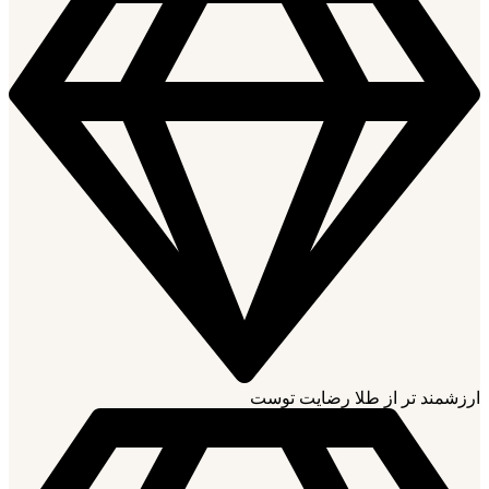
ارزشمند تر از طلا رضایت توست