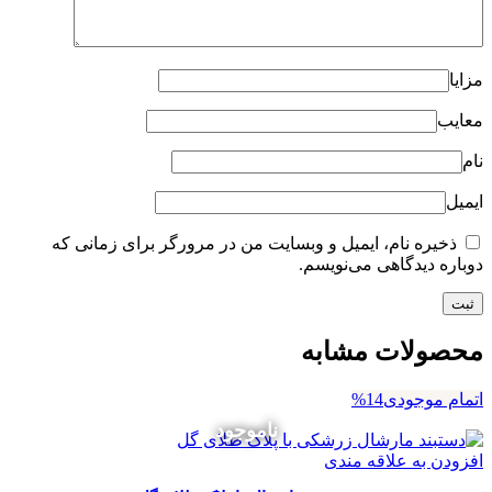
مزایا
معایب
نام
ایمیل
ذخیره نام، ایمیل و وبسایت من در مرورگر برای زمانی که
دوباره دیدگاهی می‌نویسم.
محصولات مشابه
اتمام موجودی
14%
ناموجود
افزودن به علاقه مندی