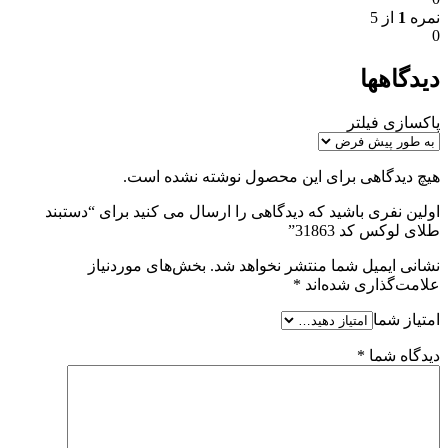
نمره
1
از 5
0
دیدگاهها
پاکسازی فیلتر
هیچ دیدگاهی برای این محصول نوشته نشده است.
اولین نفری باشید که دیدگاهی را ارسال می کنید برای “دستبند
طلای لوکس کد 31863”
نشانی ایمیل شما منتشر نخواهد شد.
بخش‌های موردنیاز
علامت‌گذاری شده‌اند
*
امتیاز شما
دیدگاه شما
*