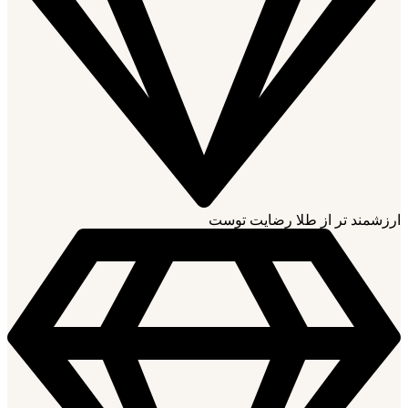
ارزشمند تر از طلا رضایت توست