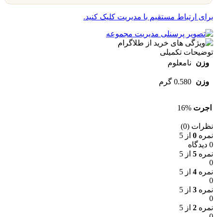
برای ارتباط مستقیم با مدیریت کلیک کنید.
توضیحات تکمیلی
وزن
نامعلوم
وزن
0.580 گرم
اجرت
16%
نظرات (0)
نمره
0
از 5
0 دیدگاه
نمره
5
از 5
0
نمره
4
از 5
0
نمره
3
از 5
0
نمره
2
از 5
0