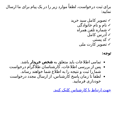
برای ثبت درخواست، لطفاً موارد زیر را در یک پیام برای ما ارسال
نمایید:
✓ تصویر کامل سبد خرید
✓ نام و نام خانوادگی
✓ شماره تلفن همراه
✓ آدرس کامل
✓ کد پستی
✓ تصویر کارت ملی
توجه:
تمامی اطلاعات باید متعلق به
شخص خریدار
باشد.
پس از بررسی اطلاعات، کارشناسان طلاگرام درخواست
شما را ثبت و نتیجه را به اطلاع شما خواهند رساند.
لطفاً تا زمان پاسخ کارشناس، از ارسال مجدد درخواست
خودداری فرمایید.
جهت ارتباط با کارشناس کلیک کنید.