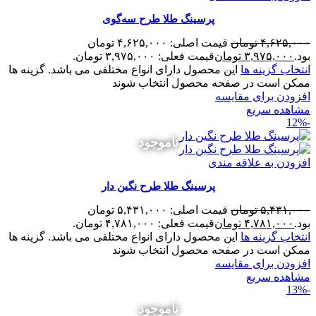
پرسینگ طلا طرح سه‌گوی
۴,۶۲۵,۰۰۰
تومان
قیمت اصلی: ۴,۶۲۵,۰۰۰ تومان
بود.
۳,۹۷۵,۰۰۰
تومان
قیمت فعلی: ۳,۹۷۵,۰۰۰ تومان.
انتخاب گزینه ها
این محصول دارای انواع مختلفی می باشد. گزینه ها
ممکن است در صفحه محصول انتخاب شوند
افزودن برای مقایسه
مشاهده سریع
-12%
ناموجود
افزودن به علاقه مندی
پرسینگ طلا طرح نگین دار
۵,۴۳۱,۰۰۰
تومان
قیمت اصلی: ۵,۴۳۱,۰۰۰ تومان
بود.
۴,۷۸۱,۰۰۰
تومان
قیمت فعلی: ۴,۷۸۱,۰۰۰ تومان.
انتخاب گزینه ها
این محصول دارای انواع مختلفی می باشد. گزینه ها
ممکن است در صفحه محصول انتخاب شوند
افزودن برای مقایسه
مشاهده سریع
-13%
ناموجود