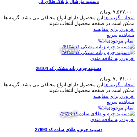
دستبند مارشال با پلاک طلای گل
۷,۵۳۷,۰۰۰
تومان
انتخاب گزینه ها
این محصول دارای انواع مختلفی می باشد. گزینه ها
ممکن است در صفحه محصول انتخاب شوند
افزودن برای مقایسه
مشاهده سریع
اتمام موجودی
14%
ناموجود
افزودن به علاقه مندی
دستبند چرم زنانه مشکی کد 28104
۷,۰۴۱,۰۰۰
تومان
انتخاب گزینه ها
این محصول دارای انواع مختلفی می باشد. گزینه ها
ممکن است در صفحه محصول انتخاب شوند
افزودن برای مقایسه
مشاهده سریع
اتمام موجودی
14%
ناموجود
افزودن به علاقه مندی
دستبند چرم و طلای ساده کد 27693