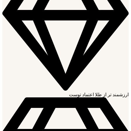
ارزشمند تر از طلا اعتماد توست