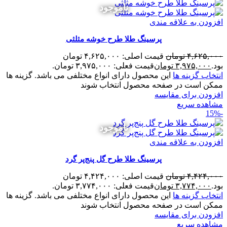
ناموجود
افزودن به علاقه مندی
پرسینگ طلا طرح خوشه مثلثی
۴,۶۲۵,۰۰۰
تومان
قیمت اصلی: ۴,۶۲۵,۰۰۰ تومان
بود.
۳,۹۷۵,۰۰۰
تومان
قیمت فعلی: ۳,۹۷۵,۰۰۰ تومان.
انتخاب گزینه ها
این محصول دارای انواع مختلفی می باشد. گزینه ها
ممکن است در صفحه محصول انتخاب شوند
افزودن برای مقایسه
مشاهده سریع
-15%
ناموجود
افزودن به علاقه مندی
پرسینگ طلا طرح گل پنج‌پر گرد
۴,۴۲۴,۰۰۰
تومان
قیمت اصلی: ۴,۴۲۴,۰۰۰ تومان
بود.
۳,۷۷۴,۰۰۰
تومان
قیمت فعلی: ۳,۷۷۴,۰۰۰ تومان.
انتخاب گزینه ها
این محصول دارای انواع مختلفی می باشد. گزینه ها
ممکن است در صفحه محصول انتخاب شوند
افزودن برای مقایسه
مشاهده سریع