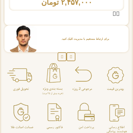
۲,۴۵۷,۰۰۰
تومان
برای ارتباط مستقیم با مدیریت کلیک کنید.