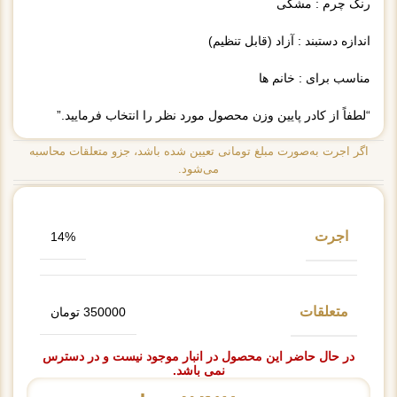
رنگ چرم : مشکی
اندازه دستبند : آزاد (قابل تنظیم)
مناسب برای : خانم ها
“لطفاً از کادر پایین وزن محصول مورد نظر را انتخاب فرمایید.”
اگر اجرت به‌صورت مبلغ تومانی تعیین شده باشد، جزو متعلقات محاسبه
می‌شود.
اجرت
14%
متعلقات
350000 تومان
در حال حاضر این محصول در انبار موجود نیست و در دسترس
نمی باشد.