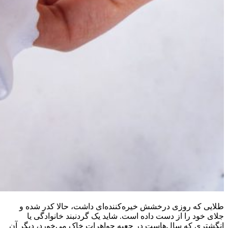
طلایی که روزی درخشش خیره‌کننده‌ای داشت، حالا کدر شده و
جلای خود را از دست داده است. شاید یک گردنبند خانوادگی یا
انگشتری که سال‌هاست در جعبه جواهرات خاک می‌خورد، دیگر آن