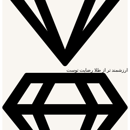
ارزشمند تر از طلا رضایت توست