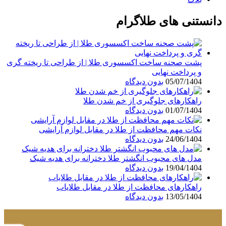
دانستنی های طلاگرام
پشت صحنه ساخت اکسسوری طلا | از طراحی تا ریخته گری
و پرداخت نهایی
05/07/1404
بدون دیدگاه
راهکارهای جلوگیری از خم شدن طلا
01/07/1404
بدون دیدگاه
نکات مهم محافظت از طلا در مقابل لوازم آرایشی
24/06/1404
بدون دیدگاه
مدل های محبوب انگشتر طلا دخترانه برای هدیه شیک
19/04/1404
بدون دیدگاه
راهکارهای محافظت از طلا در مقابل طلایاب
13/05/1404
بدون دیدگاه