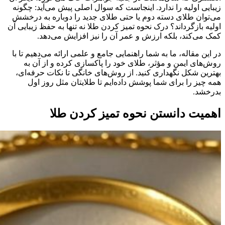
زیبایی اولیه را ندارد. اینجاست که سوال اصلی پیش می‌آید: چگونه
می‌توان طلای دسته دوم یا حتی طلای جدید را دوباره به درخشش
اولیه بازگرداند؟ درک نحوه تمیز کردن طلا نه تنها به حفظ زیبایی آن
کمک می‌کند، بلکه ارزش و عمر آن را نیز افزایش می‌دهد.
در این مقاله، ما به شما راهنمایی جامع و علمی ارائه می‌دهیم تا با
روش‌های ایمن و مؤثر، طلای خود را پاکسازی کرده و از آن به
بهترین شکل نگهداری کنید. از روش‌های خانگی تا نکات حرفه‌ای،
همه چیز را برای شما پوشش داده‌ایم تا طلایتان مثل روز اول
بدرخشد.
اهمیت دانستن نحوه تمیز کردن طلا