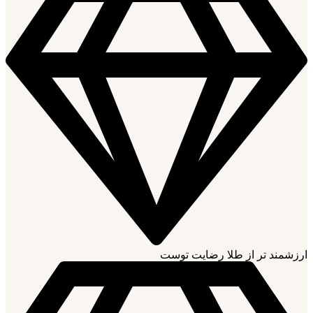
ارزشمند تر از طلا رضایت توست