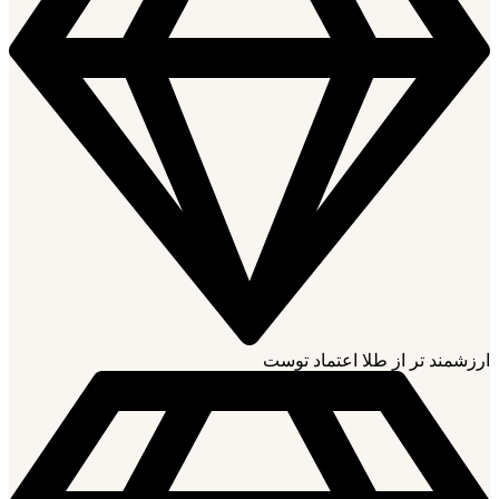
ارزشمند تر از طلا اعتماد توست