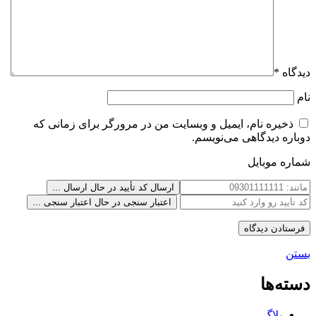
دیدگاه
*
نام
ذخیره نام، ایمیل و وبسایت من در مرورگر برای زمانی که
دوباره دیدگاهی می‌نویسم.
شماره موبایل
ارسال کد تأیید
در حال ارسال ...
اعتبار سنجی
در حال اعتبار سنجی ...
بستن
دسته‌ها
بلاگ