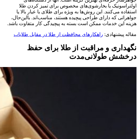
اولتراسونیک یا بخارشوی‌های مخصوص برای تمیز کردن طلا
استفاده می‌کنند. این روش‌ها به ویژه برای طلای با عیار بالا یا
جواهراتی که دارای طراحی پیچیده هستند، مناسب‌اند. بااین‌حال،
هزینه این خدمات ممکن است بسته به پیچیدگی کار متفاوت باشد.
مقاله پیشنهادی:
راهکارهای محافظت از طلا در مقابل طلایاب
نگهداری و مراقبت از طلا برای حفظ
درخشش طولانی‌مدت