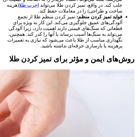
جلب کند. در واقع، تمیز کردن طلا می‌تواند
اجرت طلا
(هزینه
ساخت و طراحی) را در معاملات حفظ کند.
فواید تمیز کردن منظم:
تمیز کردن منظم طلا از تجمع
آلودگی‌های عمیق جلوگیری می‌کند. این کار به‌ ویژه برای
قطعاتی که سنگ‌های قیمتی دارند اهمیت دارد، زیرا آلودگی
می‌تواند به سنگ‌ها آسیب برساند یا آنها را کدر کند. همچنین،
نگهداری مناسب از طلا باعث می‌شود که نیازی به تعمیرات
پرهزینه یا بازسازی حرفه‌ای نداشته باشید.
روش‌های ایمن و مؤثر برای تمیز کردن طلا