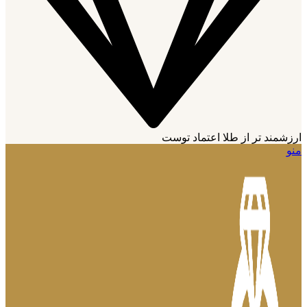
ارزشمند تر از طلا اعتماد توست
منو