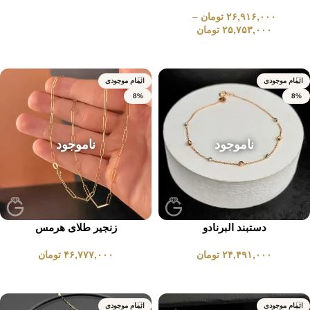
۲۶,۹۱۶,۰۰۰
تومان
–
انتخاب گزینه ها
۲۵,۷۵۳,۰۰۰
تومان
انتخاب گزینه ها
اتمام موجودی
اتمام موجودی
8%
8%
ناموجود
ناموجود
دستبند البرنادو
زنجیر طلای هرمس
۲۴,۴۹۱,۰۰۰
تومان
۴۶,۷۷۷,۰۰۰
تومان
انتخاب گزینه ها
انتخاب گزینه ها
اتمام موجودی
اتمام موجودی