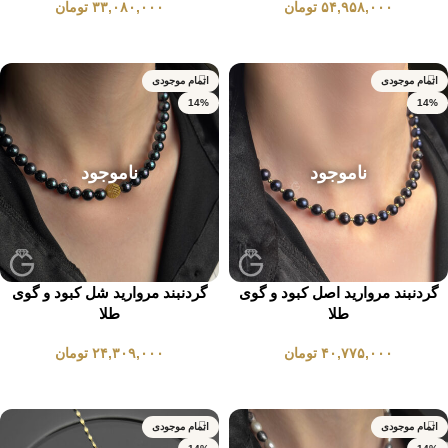
۵۴,۹۵۸,۰۰۰
تومان
۳۳,۰۸۰,۰۰۰
تومان
انتخاب گزینه ها
انتخاب گزینه ها
اتمام موجودی
اتمام موجودی
14%
14%
ناموجود
ناموجود
گردنبند مروارید اصل کبود و گوی
گردنبند مروارید شل کبود و گوی
طلا
طلا
۴۰,۷۷۵,۰۰۰
تومان
۲۴,۳۰۹,۰۰۰
تومان
انتخاب گزینه ها
انتخاب گزینه ها
اتمام موجودی
اتمام موجودی