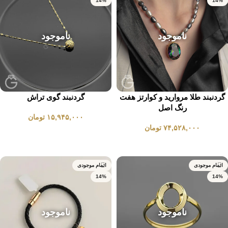
14%
14%
ناموجود
ناموجود
گردنبند طلا مروارید و کوارتز هفت
گردنبند گوی تراش
رنگ اصل
۱۵,۹۴۵,۰۰۰
تومان
۷۴,۵۲۸,۰۰۰
تومان
انتخاب گزینه ها
انتخاب گزینه ها
اتمام موجودی
اتمام موجودی
14%
14%
ناموجود
ناموجود